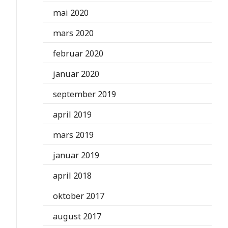
mai 2020
mars 2020
februar 2020
januar 2020
september 2019
april 2019
mars 2019
januar 2019
april 2018
oktober 2017
august 2017