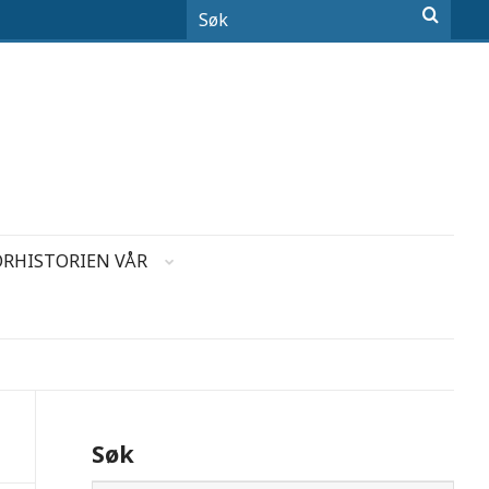
ORHISTORIEN VÅR
Søk