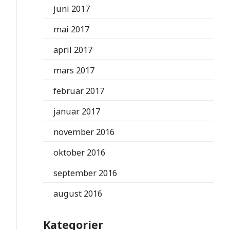
juni 2017
mai 2017
april 2017
mars 2017
februar 2017
januar 2017
november 2016
oktober 2016
september 2016
august 2016
Kategorier