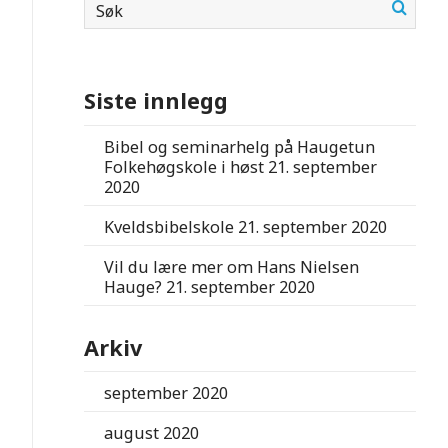
Siste innlegg
Bibel og seminarhelg på Haugetun
Folkehøgskole i høst
21. september
2020
Kveldsbibelskole
21. september 2020
Vil du lære mer om Hans Nielsen
Hauge?
21. september 2020
Arkiv
september 2020
august 2020