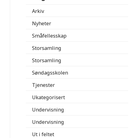
Arkiv
Nyheter
Småfellesskap
Storsamling
Storsamling
Søndagsskolen
Tjenester
Ukategorisert
Undervisning
Undervisning
Ut i feltet