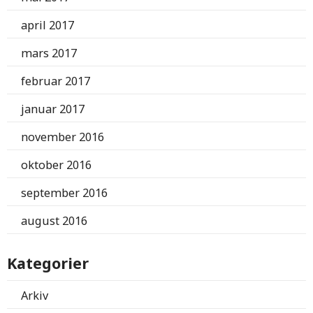
april 2017
mars 2017
februar 2017
januar 2017
november 2016
oktober 2016
september 2016
august 2016
Kategorier
Arkiv