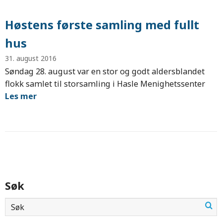
Høstens første samling med fullt
hus
31. august 2016
Søndag 28. august var en stor og godt aldersblandet
flokk samlet til storsamling i Hasle Menighetssenter
Les mer
Søk