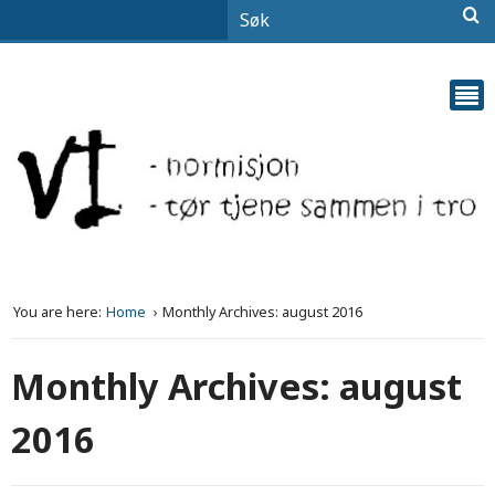
You are here:
Home
Monthly Archives: august 2016
Monthly Archives: august
2016