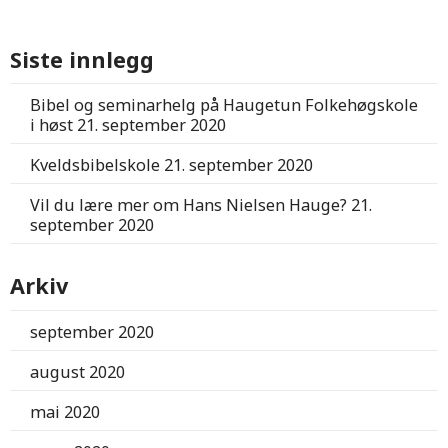
Siste innlegg
Bibel og seminarhelg på Haugetun Folkehøgskole
i høst
21. september 2020
Kveldsbibelskole
21. september 2020
Vil du lære mer om Hans Nielsen Hauge?
21.
september 2020
Arkiv
september 2020
august 2020
mai 2020