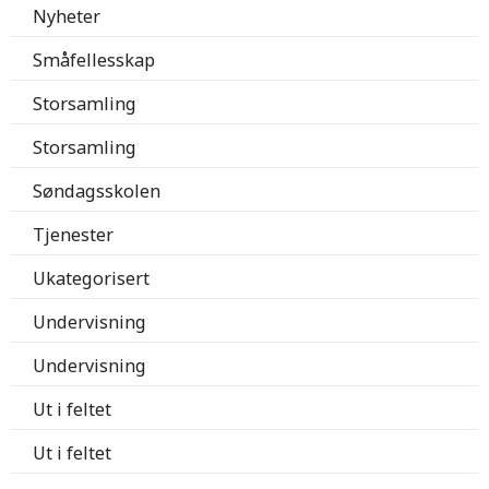
Nyheter
Småfellesskap
Storsamling
Storsamling
Søndagsskolen
Tjenester
Ukategorisert
Undervisning
Undervisning
Ut i feltet
Ut i feltet