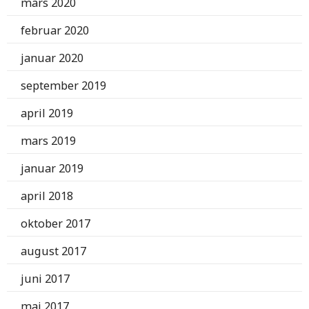
mars 2020
februar 2020
januar 2020
september 2019
april 2019
mars 2019
januar 2019
april 2018
oktober 2017
august 2017
juni 2017
mai 2017