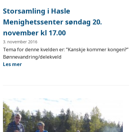
Storsamling i Hasle
Menighetssenter søndag 20.
november kl 17.00
3. november 2016
Tema for denne kvelden er: ”Kanskje kommer kongen?”
Bønnevandring/delekveld
Les mer