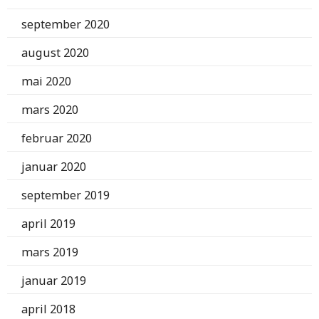
september 2020
august 2020
mai 2020
mars 2020
februar 2020
januar 2020
september 2019
april 2019
mars 2019
januar 2019
april 2018