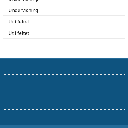
Undervisning
Ut i feltet
Ut i feltet