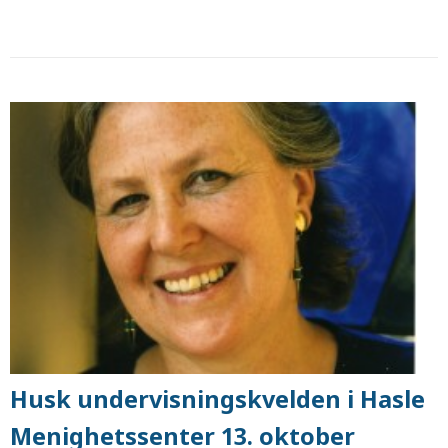
Husk undervisningskvelden i Hasle
Menighetssenter 13. oktober