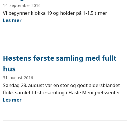
14. september 2016
Vi begynner klokka 19 og holder på 1-1,5 timer
Les mer
Høstens første samling med fullt
hus
31. august 2016
Søndag 28. august var en stor og godt aldersblandet
flokk samlet til storsamling i Hasle Menighetssenter
Les mer