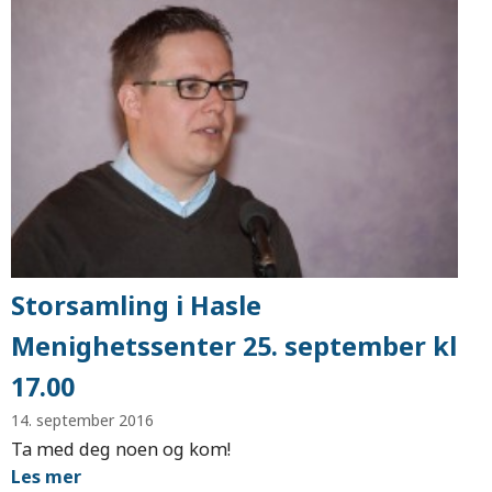
Storsamling i Hasle
Menighetssenter 25. september kl
17.00
14. september 2016
Ta med deg noen og kom!
Les mer