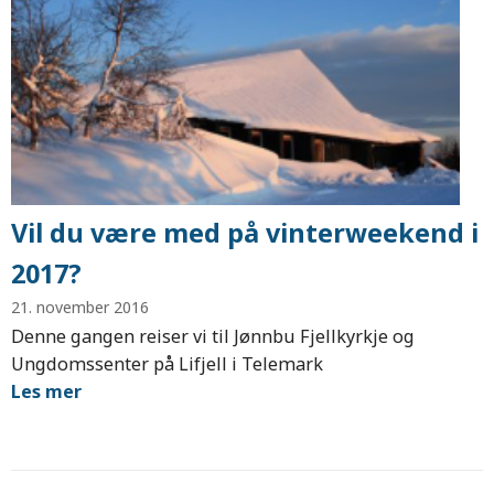
Vil du være med på vinterweekend i
2017?
21. november 2016
Denne gangen reiser vi til Jønnbu Fjellkyrkje og
Ungdomssenter på Lifjell i Telemark
Les mer