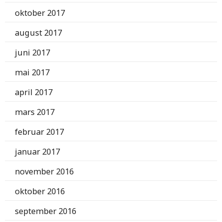
oktober 2017
august 2017
juni 2017
mai 2017
april 2017
mars 2017
februar 2017
januar 2017
november 2016
oktober 2016
september 2016