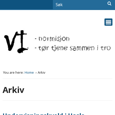
You are here:
Home
Arkiv
Arkiv