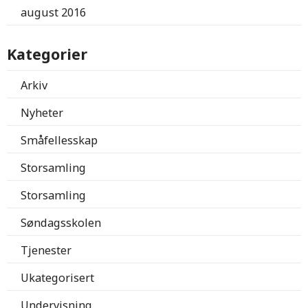
august 2016
Kategorier
Arkiv
Nyheter
Småfellesskap
Storsamling
Storsamling
Søndagsskolen
Tjenester
Ukategorisert
Undervisning