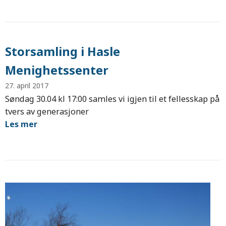
Storsamling i Hasle
Menighetssenter
27. april 2017
Søndag 30.04 kl 17:00 samles vi igjen til et fellesskap på
tvers av generasjoner
Les mer