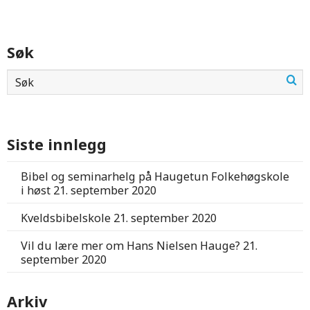
Søk
Siste innlegg
Bibel og seminarhelg på Haugetun Folkehøgskole
i høst
21. september 2020
Kveldsbibelskole
21. september 2020
Vil du lære mer om Hans Nielsen Hauge?
21.
september 2020
Arkiv