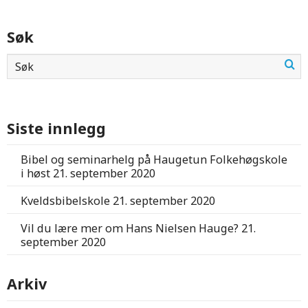
Søk
Siste innlegg
Bibel og seminarhelg på Haugetun Folkehøgskole
i høst
21. september 2020
Kveldsbibelskole
21. september 2020
Vil du lære mer om Hans Nielsen Hauge?
21.
september 2020
Arkiv