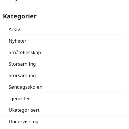
Kategorier
Arkiv
Nyheter
Småfellesskap
Storsamling
Storsamling
Søndagsskolen
Tjenester
Ukategorisert
Undervisning