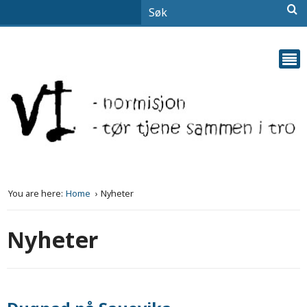
You are here:
Home
Nyheter
Nyheter