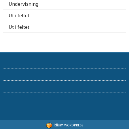
Undervisning
Ut i feltet
Ut i feltet
idium
WORDPRESS