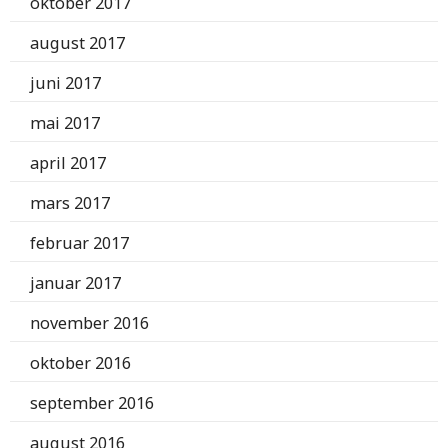
oktober 2017
august 2017
juni 2017
mai 2017
april 2017
mars 2017
februar 2017
januar 2017
november 2016
oktober 2016
september 2016
august 2016