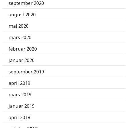
september 2020
august 2020
mai 2020
mars 2020
februar 2020
januar 2020
september 2019
april 2019
mars 2019
januar 2019
april 2018