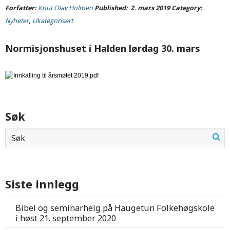
Forfatter:
Knut Olav Holmen
Published:
2. mars 2019
Category:
Nyheter
,
Ukategorisert
Normisjonshuset i Halden lørdag 30. mars
Søk
Siste innlegg
Bibel og seminarhelg på Haugetun Folkehøgskole
i høst
21. september 2020