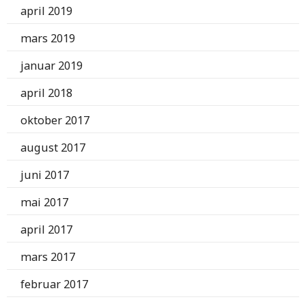
april 2019
mars 2019
januar 2019
april 2018
oktober 2017
august 2017
juni 2017
mai 2017
april 2017
mars 2017
februar 2017