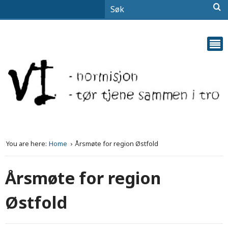
You are here:
Home
Årsmøte for region Østfold
Årsmøte for region
Østfold