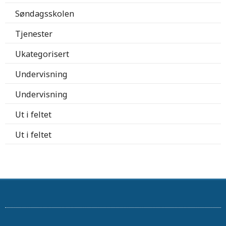
Søndagsskolen
Tjenester
Ukategorisert
Undervisning
Undervisning
Ut i feltet
Ut i feltet