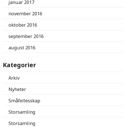
januar 2017
november 2016
oktober 2016
september 2016
august 2016
Kategorier
Arkiv
Nyheter
Småfellesskap
Storsamling
Storsamling