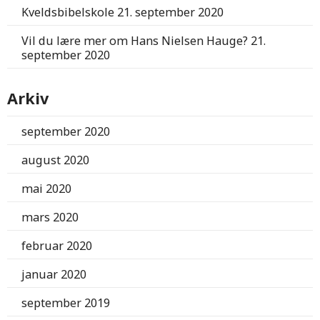
Kveldsbibelskole
21. september 2020
Vil du lære mer om Hans Nielsen Hauge?
21.
september 2020
Arkiv
september 2020
august 2020
mai 2020
mars 2020
februar 2020
januar 2020
september 2019